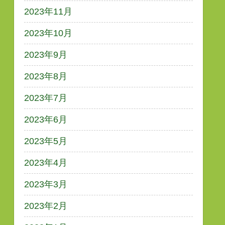
2023年11月
2023年10月
2023年9月
2023年8月
2023年7月
2023年6月
2023年5月
2023年4月
2023年3月
2023年2月