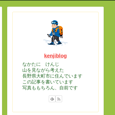
kenjiblog
なかたに けんじ
山を見ながら考えた
長野県大町市に住んでいます
この記事を書いています
写真ももちろん、自前です