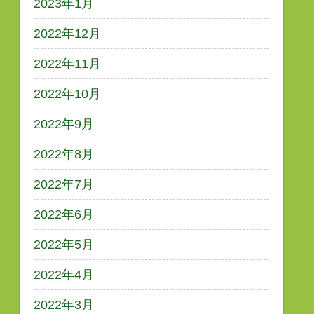
2023年1月
2022年12月
2022年11月
2022年10月
2022年9月
2022年8月
2022年7月
2022年6月
2022年5月
2022年4月
2022年3月