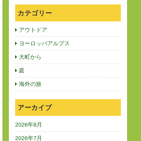
カテゴリー
アウトドア
ヨーロッパアルプス
大町から
庭
海外の旅
アーカイブ
2026年8月
2026年7月