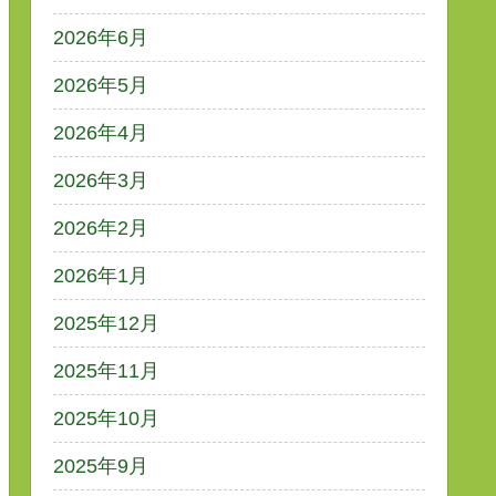
2026年6月
2026年5月
2026年4月
2026年3月
2026年2月
2026年1月
2025年12月
2025年11月
2025年10月
2025年9月