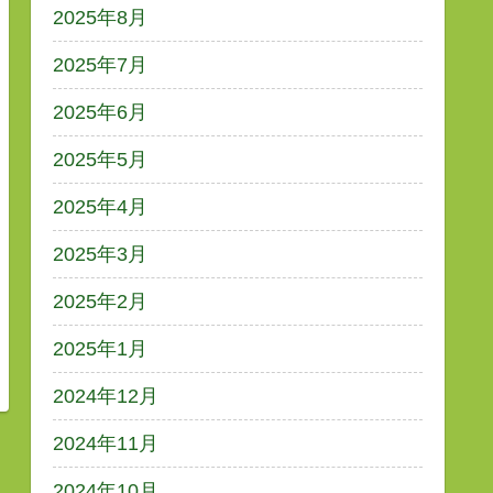
2025年8月
2025年7月
2025年6月
2025年5月
2025年4月
2025年3月
2025年2月
2025年1月
2024年12月
2024年11月
2024年10月