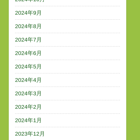
2024年9月
2024年8月
2024年7月
2024年6月
2024年5月
2024年4月
2024年3月
2024年2月
2024年1月
2023年12月