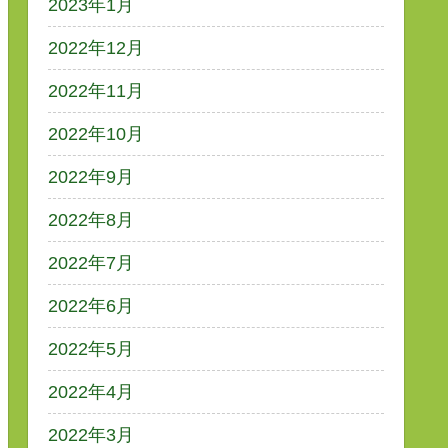
2023年1月
2022年12月
2022年11月
2022年10月
2022年9月
2022年8月
2022年7月
2022年6月
2022年5月
2022年4月
2022年3月