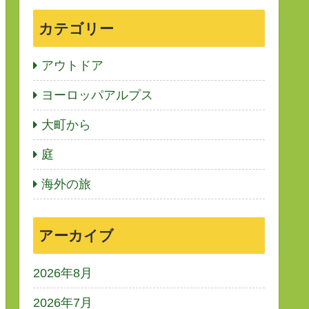
カテゴリー
アウトドア
ヨーロッパアルプス
大町から
庭
海外の旅
アーカイブ
2026年8月
2026年7月