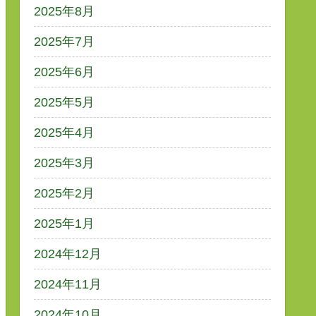
2025年8月
2025年7月
2025年6月
2025年5月
2025年4月
2025年3月
2025年2月
2025年1月
2024年12月
2024年11月
2024年10月