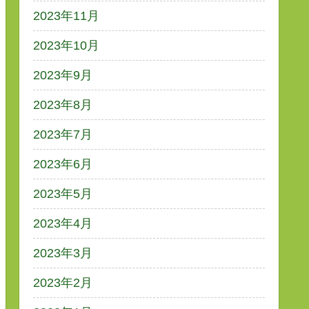
2023年11月
2023年10月
2023年9月
2023年8月
2023年7月
2023年6月
2023年5月
2023年4月
2023年3月
2023年2月