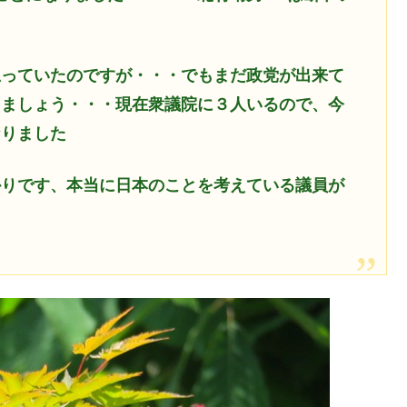
思っていたのですが・・・でもまだ政党が出来て
りましょう・・・現在衆議院に３人いるので、今
なりました
かりです、本当に日本のことを考えている議員が