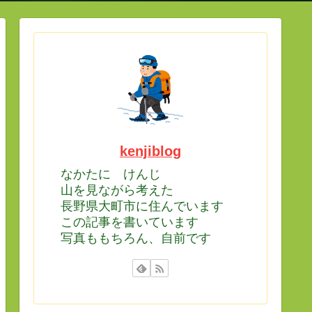
kenjiblog
なかたに けんじ
山を見ながら考えた
長野県大町市に住んでいます
この記事を書いています
写真ももちろん、自前です