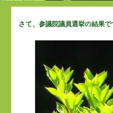
さて、参議院議員選挙の結果で