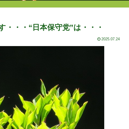
す・・・“日本保守党”は・・・
2025.07.24