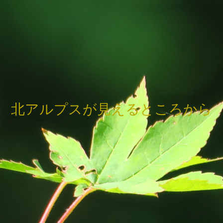
北アルプスが見えるところから