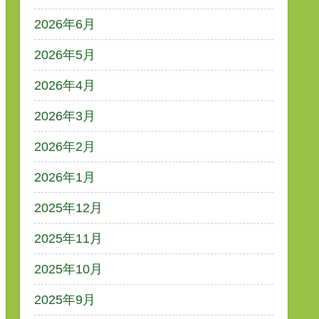
2026年6月
2026年5月
2026年4月
2026年3月
2026年2月
2026年1月
2025年12月
2025年11月
2025年10月
2025年9月