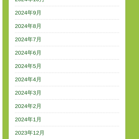
2024年9月
2024年8月
2024年7月
2024年6月
2024年5月
2024年4月
2024年3月
2024年2月
2024年1月
2023年12月