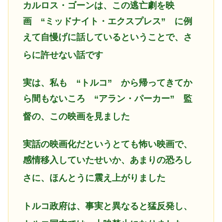
カルロス・ゴーンは、この逃亡劇を映
画 “ミッドナイト・エクスプレス” に例
えて自慢げに話しているということで、さ
らに許せない話です
実は、私も “トルコ” から帰ってきてか
ら間もないころ “アラン・パーカー” 監
督の、この映画を見ました
実話の映画化だというとても怖い映画で、
感情移入していたせいか、あまりの恐ろし
さに、ほんとうに震え上がりました
トルコ政府は、事実と異なると猛反発し、