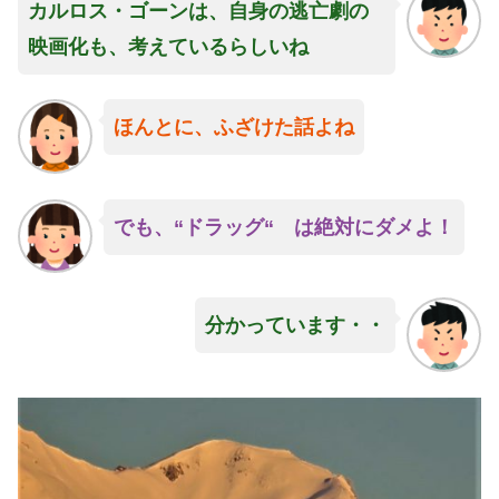
カルロス・ゴーンは、自身の逃亡劇の
映画化も、考えているらしいね
ほんとに、ふざけた話よね
でも、
“
ドラッグ“ は絶対にダメよ！
分かっています・・