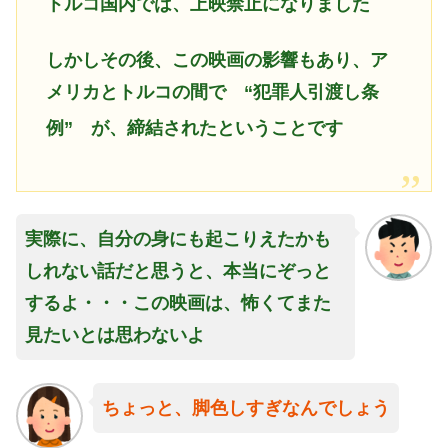
トルコ国内では、上映禁止になりました
しかしその後、この映画の影響もあり、ア
メリカとトルコの間で “犯罪人引渡し条
例” が、締結されたということです
実際に、自分の身にも起こりえたかも
しれない話だと思うと、本当にぞっと
するよ・・・この映画は、怖くてまた
見たいとは思わないよ
ちょっと、脚色しすぎなんでしょう