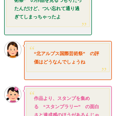
術祭” の作品を見るつもりだっ
たんだけど、つい忘れて通り過
ぎてしまっちゃったよ
“北アルプス国際芸術祭” の評
価はどうなんでしょうね
作品より、スタンプを集め
る “スタンプラリー” の面白
さと達成感のほうがあるんじゃ