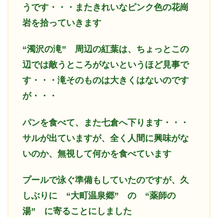
うです・・・またきれいなピンク色の花崗
岩を拾っていきます
“濁沢の滝”
周辺の紅葉は、ちょっとこの
辺では敵うところがないというほど見事で
す・・・滝そのものは大きくはないのです
が・・・
パンを食べて、また七倉へ下ります・・・
サルが出ていますが、全く人間に興味がな
いのか、無視して何かを食べています
プールで泳ぐ準備もしていたのですが、久
しぶりに
“大町温泉郷” の “薬師の
湯” に寄ることにしました