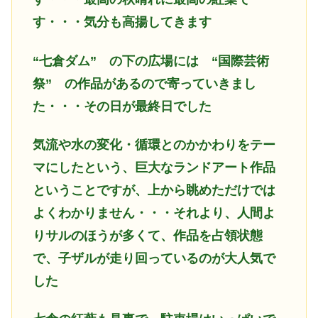
す・・・気分も高揚してきます
“七倉ダム”
の下の広場には “国際芸術
祭” の作品があるので寄っていきまし
た・・・その日が最終日でした
気流や水の変化・循環とのかかわりをテー
マにしたという、巨大なランドアート作品
ということですが、上から眺めただけでは
よくわかりません・・・それより、人間よ
りサルのほうが多くて、作品を占領状態
で、子ザルが走り回っているのが大人気で
した