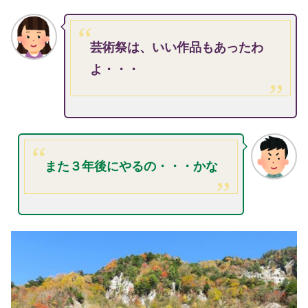
芸術祭は、いい作品もあったわ
よ・・・
また３年後にやるの・・・かな