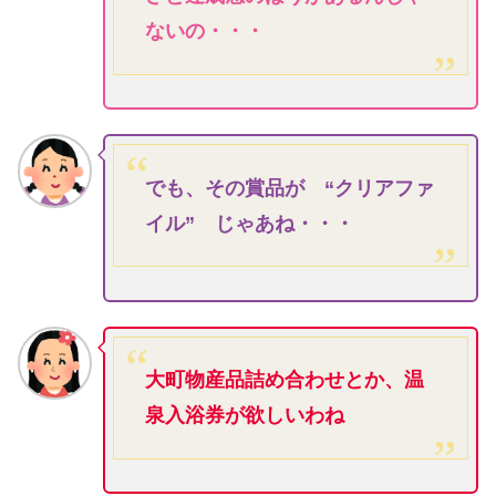
ないの・・・
でも、その賞品が “クリアファ
イル” じゃあね・・・
大町物産品詰め合わせとか、温
泉入浴券が欲しいわね