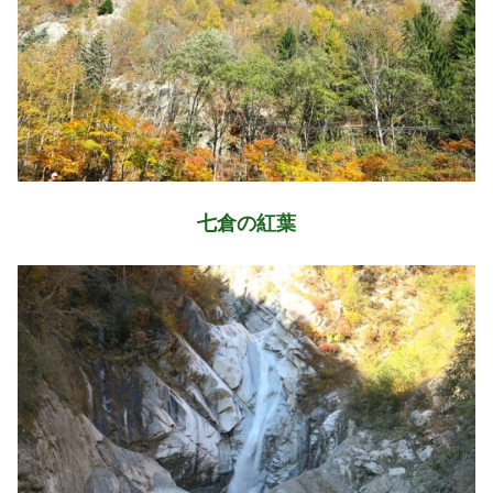
七倉の紅葉