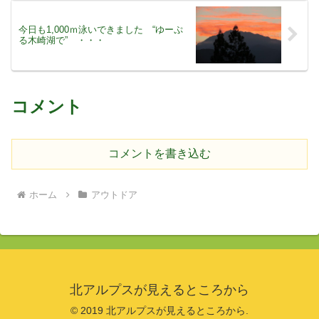
今日も1,000ｍ泳いできました “ゆーぷ
る木崎湖で” ・・・
コメント
コメントを書き込む
ホーム
アウトドア
北アルプスが見えるところから
© 2019 北アルプスが見えるところから.