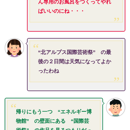
ん専用のお風呂をつくってやれ
ばいいのにね・・・
“北アルプス国際芸術祭” の最
後の２日間は天気になってよか
ったわね
帰りにもう一つ “エネルギー博
物館” の壁面にある “国際芸