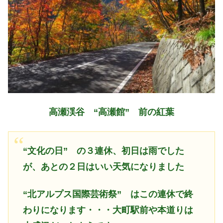
高瀬渓谷 “高瀬館” 前の紅葉
“文化の日”
の３連休、初日は雨でした
が、あとの２日はいい天気になりました
“北アルプス国際芸術祭”
はこの連休で終
わりになります・・・大町駅前や本道りは