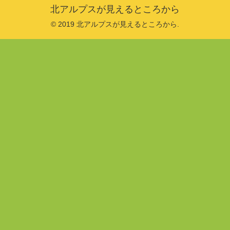
北アルプスが見えるところから
© 2019 北アルプスが見えるところから.