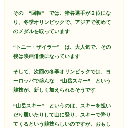
その “回転” では、猪谷選手が２位にな
り、冬季オリンピックで、アジアで初めて
のメダルを取っています
“トニー・ザイラー” は、大人気で、その
後は映画俳優になっています
そして、次回の冬季オリンピックでは、ヨ
ーロッパで盛んな “山岳スキー” という
競技が、新しく加えられるそうです
“山岳スキー” というのは、スキーを担い
だり履いたりして山に登り、スキーで降り
てくるという競技らしいのですが、おもし