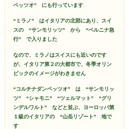
ペッツオ” にも行っています
“ミラノ” はイタリアの北部にあり、スイ
スの “サンモリッツ” から “ベルニナ急
行” で入りました
なので、ミラノはスイスにも近いのです
が、イタリア第２の大都市で、冬季オリン
ピックのイメージがわきません
“コルチナダンペッツオ” は “サンモリッ
ツ” “シャモニ” “ツェルマット” “グリ
ンデルワルト” などと並ぶ、ヨーロッパ第
１級のイタリアの “山岳リゾート” 地で
す