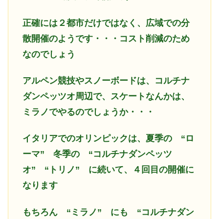
正確には２都市だけではなく、広域での分
散開催のようです・・・コスト削減のため
なのでしょう
アルペン競技やスノーボードは、コルチナ
ダンペッツオ周辺で、スケートなんかは、
ミラノでやるのでしょうか・・・
イタリアでのオリンピックは、夏季の “ロ
ーマ” 冬季の “コルチナダンペッツ
オ” “トリノ” に続いて、４回目の開催に
なります
もちろん “ミラノ” にも “コルチナダン