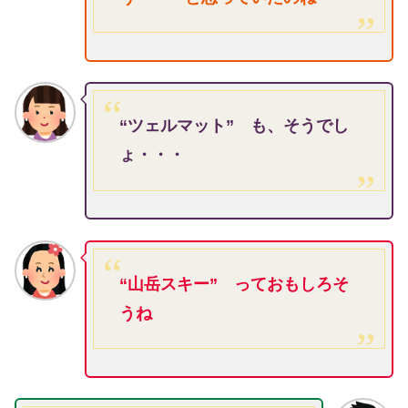
“ツェルマット” も、そうでし
ょ・・・
“山岳スキー” っておもしろそ
うね