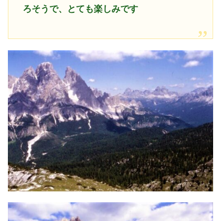
ろそうで、とても楽しみです