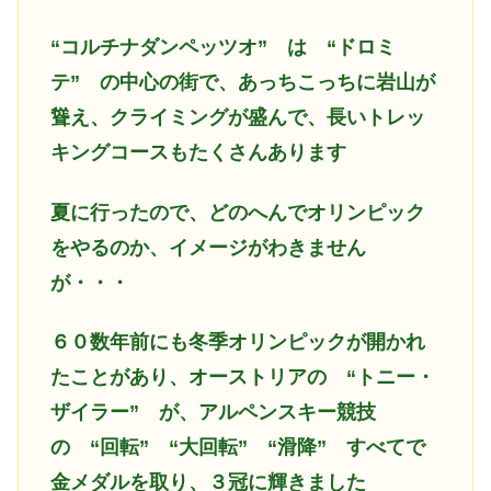
“コルチナダンペッツオ” は “ドロミ
テ” の中心の街で、あっちこっちに岩山が
聳え、クライミングが盛んで、長いトレッ
キングコースもたくさんあります
夏に行ったので、どのへんでオリンピック
をやるのか、イメージがわきません
が・・・
６０数年前にも冬季オリンピックが開かれ
たことがあり、オーストリアの “トニー・
ザイラー” が、アルペンスキー競技
の “回転” “大回転” “滑降” すべてで
金メダルを取り、３冠に輝きました