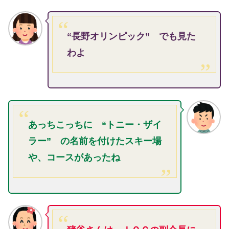
“長野オリンピック” でも見た
わよ
あっちこっちに “トニー・ザイ
ラー” の名前を付けたスキー場
や、コースがあったね