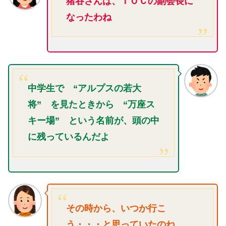
猪谷さんは、ＩＯＣの副会長に
なったわね
中学生で “アルプスの若大
将” を見たときから “万座ス
キー場” という名前が、頭の中
に残っているんだよ
その時から、いつか行こ
う・・・と思っていたのね