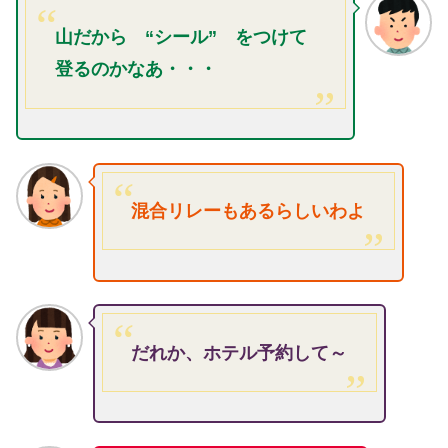
山だから “シール” をつけて
登るのかなあ・・・
混合リレーもあるらしいわよ
だれか、ホテル予約して～