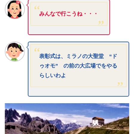
みんなで行こうね・・・
表彰式は、ミラノの大聖堂 “ド
ゥオモ” の前の大広場でをやる
らしいわよ