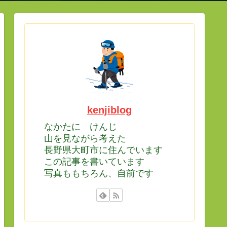
kenjiblog
なかたに けんじ
山を見ながら考えた
長野県大町市に住んでいます
この記事を書いています
写真ももちろん、自前です