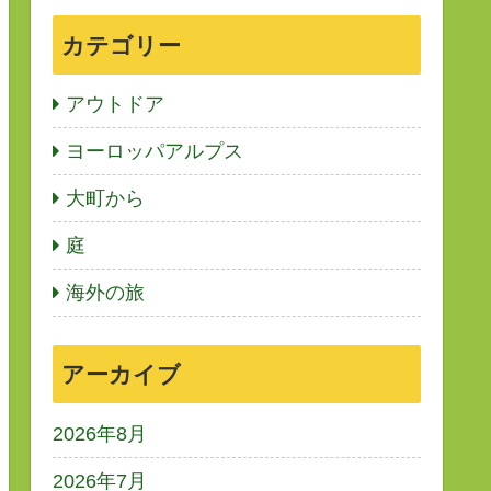
カテゴリー
アウトドア
ヨーロッパアルプス
大町から
庭
海外の旅
アーカイブ
2026年8月
2026年7月