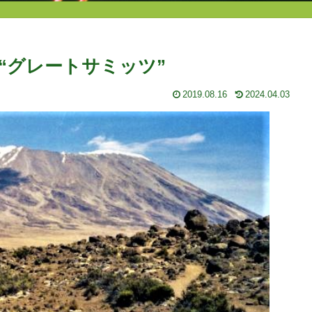
“グレートサミッツ”
2019.08.16
2024.04.03