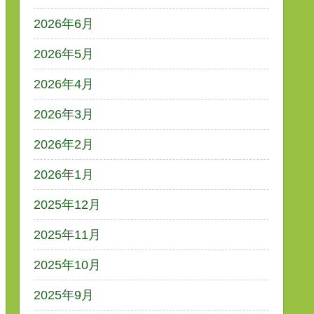
2026年6月
2026年5月
2026年4月
2026年3月
2026年2月
2026年1月
2025年12月
2025年11月
2025年10月
2025年9月