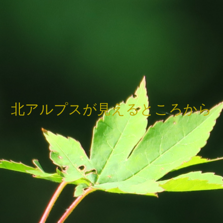
北アルプスが見えるところから