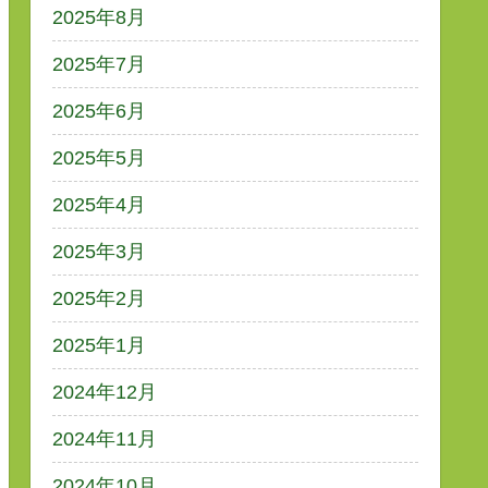
2025年8月
2025年7月
2025年6月
2025年5月
2025年4月
2025年3月
2025年2月
2025年1月
2024年12月
2024年11月
2024年10月