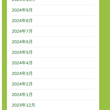
2024年9月
2024年8月
2024年7月
2024年6月
2024年5月
2024年4月
2024年3月
2024年2月
2024年1月
2023年12月