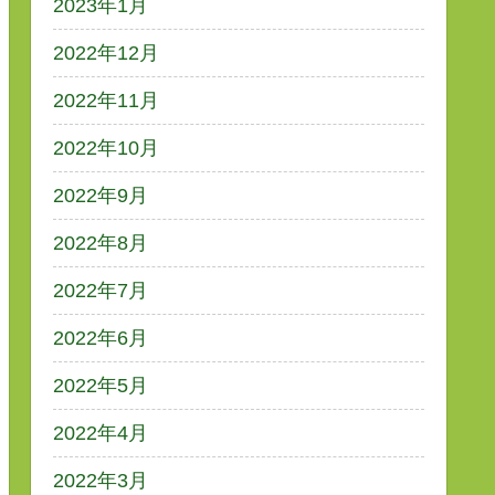
2023年1月
2022年12月
2022年11月
2022年10月
2022年9月
2022年8月
2022年7月
2022年6月
2022年5月
2022年4月
2022年3月