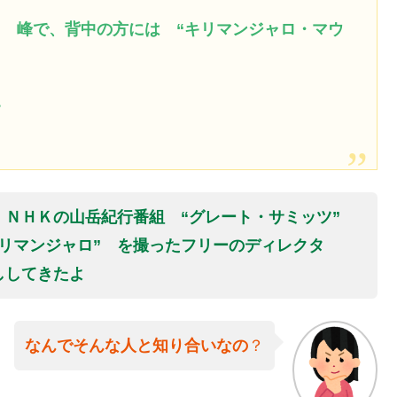
” 峰で、背中の方には “キリマンジャロ・マウ
す
、ＮＨＫの山岳紀行番組 “グレート・サミッツ”
キリマンジャロ” を撮ったフリーのディレクタ
ししてきたよ
なんでそんな人と知り合いなの
？