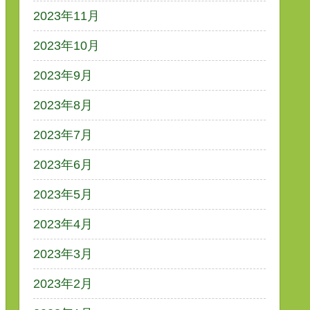
2023年11月
2023年10月
2023年9月
2023年8月
2023年7月
2023年6月
2023年5月
2023年4月
2023年3月
2023年2月