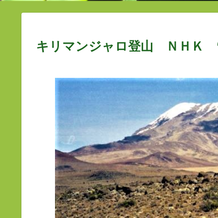
キリマンジャロ登山 ＮＨＫ 