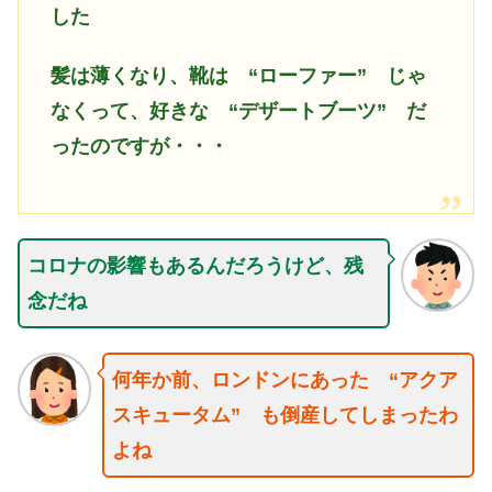
した
髪は薄くなり、靴は “ローファー” じゃ
なくって、好きな “デザートブーツ” だ
ったのですが・・・
コロナの影響もあるんだろうけど、残
念だね
何年か前、ロンドンにあった “アクア
スキュータム” も倒産してしまったわ
よね