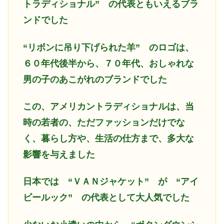
トラディショナル” の代表ともいえるブラ
ンドでした
“リボンに吊り下げられた羊” のロゴは、
６０年代後半から、７０年代、おしゃれな
男の子のあこがれのブランドでした
この、アメリカントラディショナルは、当
時の若者の、ただファッションだけでな
く、暮らし方や、生活の仕方まで、多大な
影響を与えました
日本では “ＶＡＮジャケット” が “アイ
ビールック” の代表として大人気でした