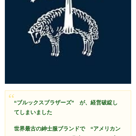
“ブルックスブラザーズ”
が、経営破綻し
てしまいました
世界最古の紳士服ブランドで “アメリカン