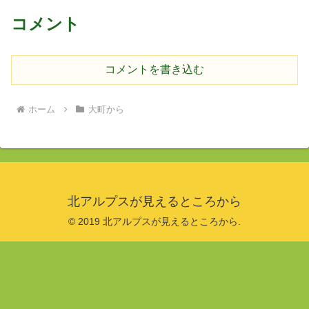
コメント
コメントを書き込む
ホーム
大町から
北アルプスが見えるところから
© 2019 北アルプスが見えるところから.