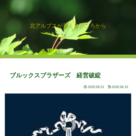
北アルプスが見えるところから
ブルックスブラザーズ 経営破綻
2020.09.21
2026.06.15