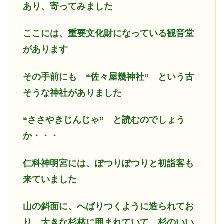
あり、寄ってみました
ここには、重要文化財になっている観音堂
があります
その手前にも “佐々屋幾神社” という古
そうな神社がありました
“ささやきじんじゃ” と読むのでしょう
か・・・
仁科神明宮には、ぽつりぽつりと初詣客も
来ていました
山の斜面に、へばりつくように造られてお
り、大きな杉林に囲まれていて、杉のいい