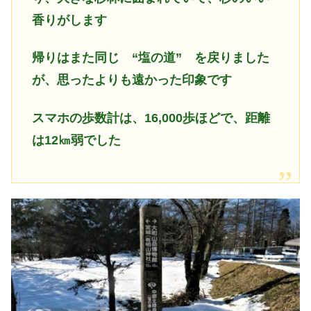
香りがします
帰りはまた同じ “塩の道” を戻りました
が、思ったよりも遠かった印象です
スマホの歩数計は、16,000歩ほどで、距離
は12㎞弱でした