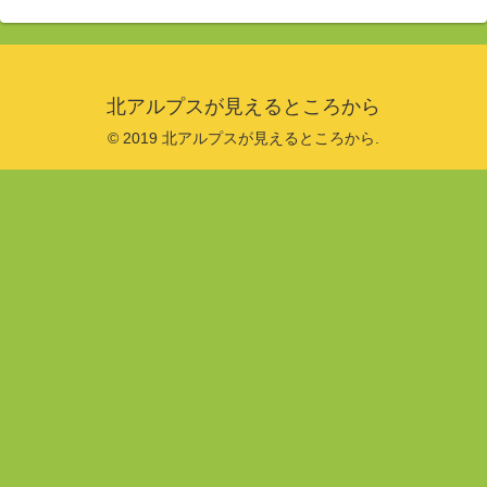
北アルプスが見えるところから
© 2019 北アルプスが見えるところから.