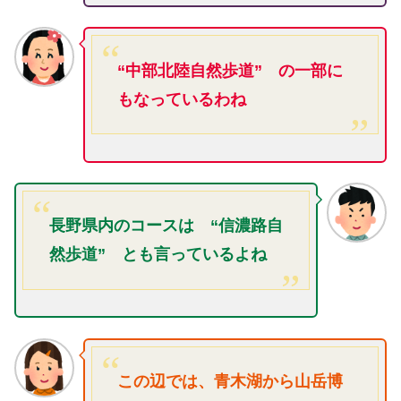
“中部北陸自然歩道” の一部に
もなっているわね
長野県内のコースは “信濃路自
然歩道” とも言っているよね
この辺では、青木湖から山岳博