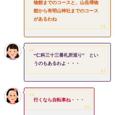
物館までのコースと、山岳博物
館から有明山神社までのコース
があるわね
“仁科三十三番札所巡り” とい
うのもあるわよ・・・
行くなら自転車ね・・・