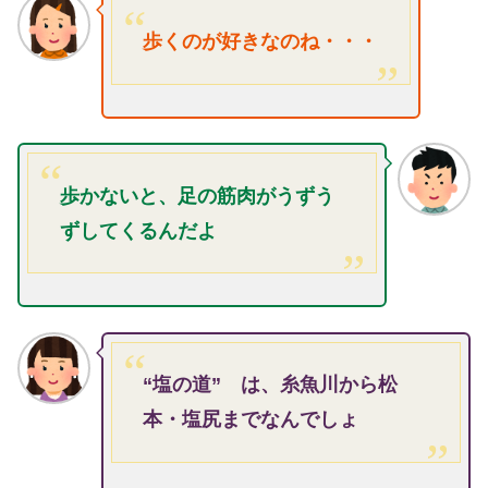
歩くのが好きなのね・・・
歩かないと、足の筋肉がうずう
ずしてくるんだよ
“塩の道” は、糸魚川から松
本・塩尻までなんでしょ