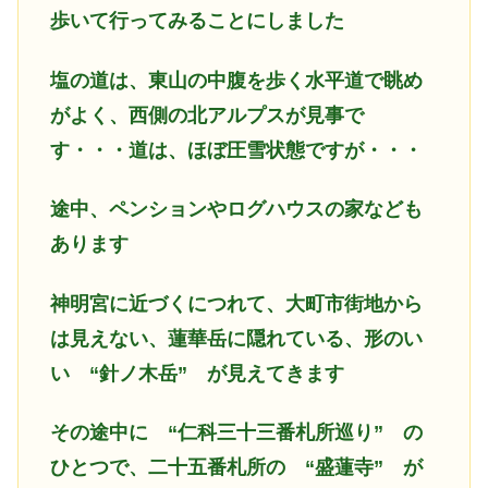
歩いて行ってみることにしました
塩の道は、東山の中腹を歩く水平道で眺め
がよく、西側の北アルプスが見事で
す・・・道は、ほぼ圧雪状態ですが・・・
途中、ペンションやログハウスの家なども
あります
神明宮に近づくにつれて、大町市街地から
は見えない、蓮華岳に隠れている、形のい
い “針ノ木岳” が見えてきます
その途中に “仁科三十三番札所巡り” の
ひとつで、二十五番札所の “盛蓮寺” が