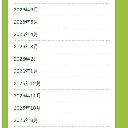
2026年6月
2026年5月
2026年4月
2026年3月
2026年2月
2026年1月
2025年12月
2025年11月
2025年10月
2025年9月