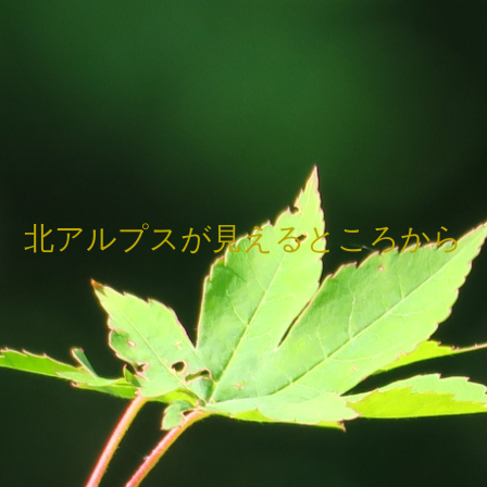
北アルプスが見えるところから