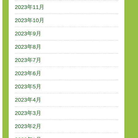
2023年11月
2023年10月
2023年9月
2023年8月
2023年7月
2023年6月
2023年5月
2023年4月
2023年3月
2023年2月