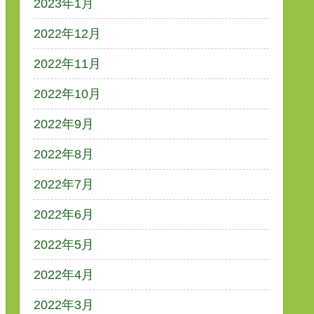
2023年1月
2022年12月
2022年11月
2022年10月
2022年9月
2022年8月
2022年7月
2022年6月
2022年5月
2022年4月
2022年3月