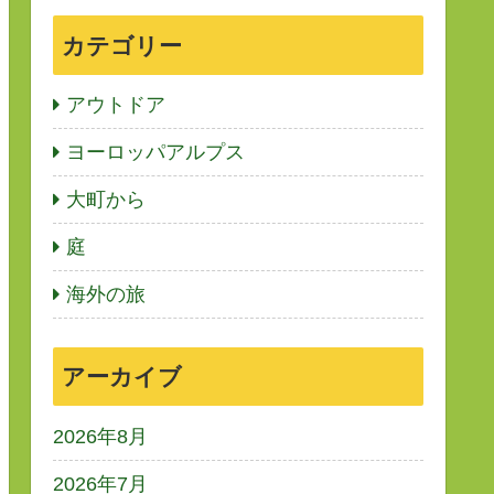
カテゴリー
アウトドア
ヨーロッパアルプス
大町から
庭
海外の旅
アーカイブ
2026年8月
2026年7月