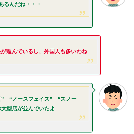
あるんだね・・・
発が進んでいるし、外国人も多いわね
” “ノースフェイス” “スノー
の大型店が並んでいたよ