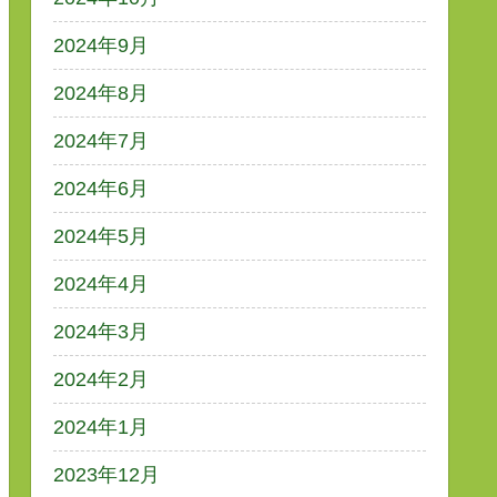
2024年9月
2024年8月
2024年7月
2024年6月
2024年5月
2024年4月
2024年3月
2024年2月
2024年1月
2023年12月