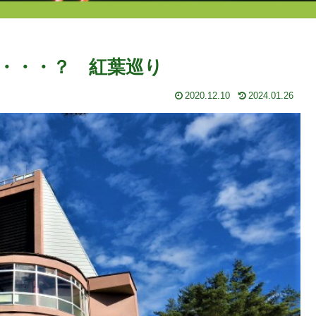
・・・？ 紅葉巡り
2020.12.10
2024.01.26