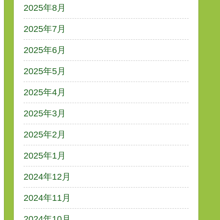
2025年8月
2025年7月
2025年6月
2025年5月
2025年4月
2025年3月
2025年2月
2025年1月
2024年12月
2024年11月
2024年10月