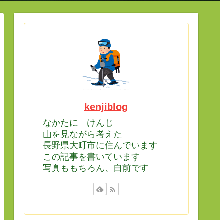
kenjiblog
なかたに けんじ
山を見ながら考えた
長野県大町市に住んでいます
この記事を書いています
写真ももちろん、自前です