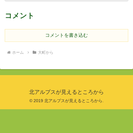
コメント
コメントを書き込む
ホーム
大町から
北アルプスが見えるところから
© 2019 北アルプスが見えるところから.