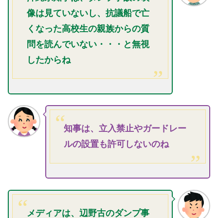
像は見ていないし、抗議船で亡
くなった高校生の親族からの質
問を読んでいない・・・と無視
したからね
知事は、立入禁止やガードレー
ルの設置も許可しないのね
メディアは、辺野古のダンプ事