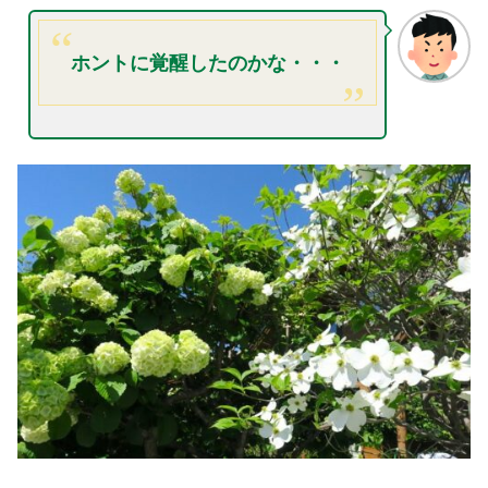
ホントに覚醒したのかな・・・