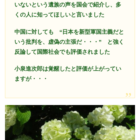
いないという遺族の声を国会で紹介し、多
くの人に知ってほしいと言いました
中国に対しても
“日本を新型軍国主義だと
いう批判を、虚偽の主張だ・・・” と強く
反論して国際社会でも評価されました
小泉進次郎は覚醒したと評価が上がってい
ますが・・・