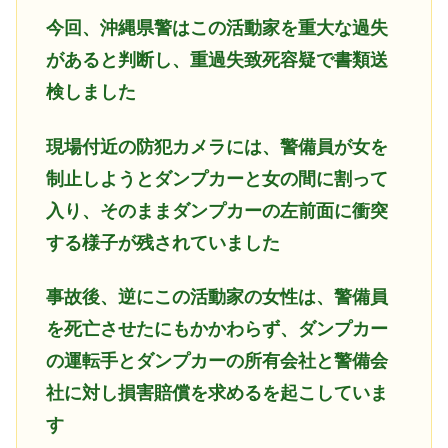
今回、沖縄県警はこの活動家を重大な過失
があると判断し、重過失致死容疑で書類送
検しました
現場付近の防犯カメラには、警備員が女を
制止しようとダンプカーと女の間に割って
入り、そのままダンプカーの左前面に衝突
する様子が残されていました
事故後、逆にこの活動家の女性は、警備員
を死亡させたにもかかわらず、
ダンプカー
の運転手とダンプカーの所有会社と警備会
社に対し損害賠償を求めるを起こしていま
す