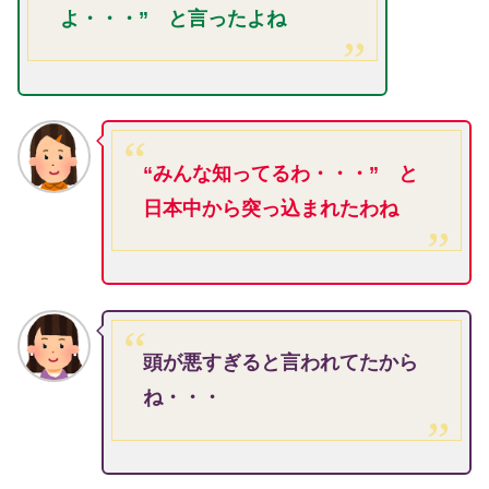
よ・・・” と言ったよね
“みんな知ってるわ・・・” と
日本中から突っ込まれたわね
頭が悪すぎると言われてたから
ね・・・