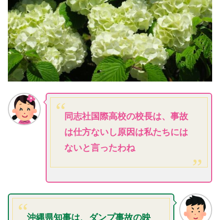
同志社国際高校の校長は、事故
は仕方ないし原因は私たちには
ないと言ったわね
沖縄県知事は、ダンプ事故の映