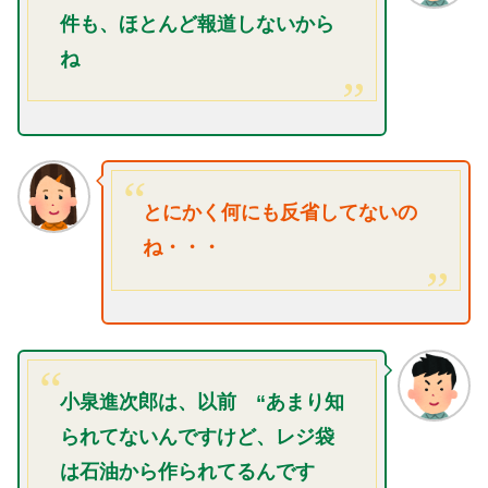
件も、ほとんど報道しないから
ね
とにかく何にも反省してないの
ね・・・
小泉進次郎は、以前 “あまり知
られてないんですけど、レジ袋
は石油から作られてるんです