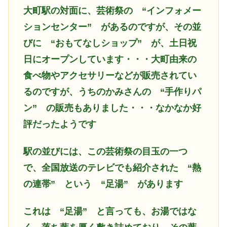
大町駅の対面に、芸術祭の
“インフォメー
ションセンター” があるのですが、その並
びに “おもてなしショップ” が、土日祝
日にオープンしています・・・大町由来の
食べ物やアクセサリーなどが販売されてい
るのですが、うちのかみさんの “手作りパ
ン” の販売もありました・・・なかなか好
評だったようです
駅の並びには、この芸術祭の目玉の一つ
で、全国放送のテレビでも紹介された
“熱
の連帯” という “足湯” があります
これは
“足湯” と言っても、お湯ではな