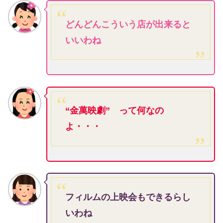
どんどんこういう店が出来ると
いいわね
“金萬映劇” って何なの
よ・・・
フィルムの上映会もできるらし
いわね