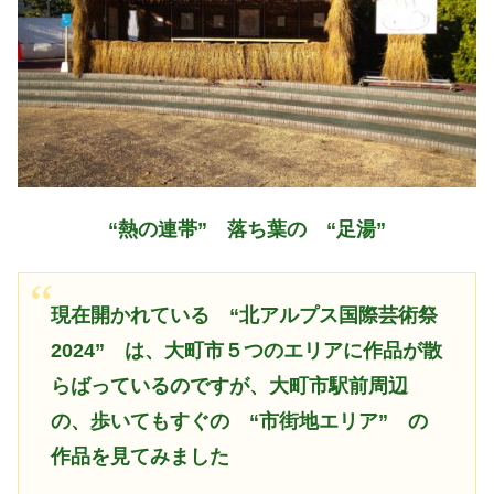
“熱の連帯” 落ち葉の “足湯”
現在開かれている
“北アルプス国際芸術祭
2024” は、大町市５つのエリアに作品が散
らばっているのですが、大町市駅前周辺
の、歩いてもすぐの “市街地エリア” の
作品を見てみました