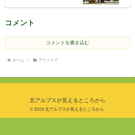
コメント
コメントを書き込む
ホーム
アウトドア
北アルプスが見えるところから
© 2019 北アルプスが見えるところから.