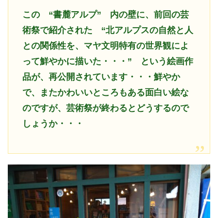
この
“書麓アルプ” 内の壁に、前回の芸
術祭で紹介された “北アルプスの自然と人
との関係性を、マヤ文明特有の世界観によ
って鮮やかに描いた・・・” という絵画作
品が、再公開されています・・・鮮やか
で、またかわいいところもある面白い絵な
のですが、芸術祭が終わるとどうするので
しょうか・・・