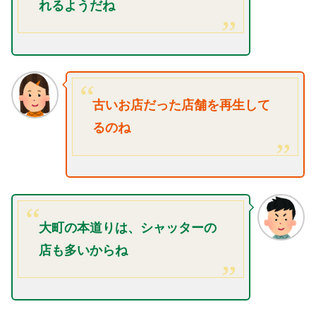
れるようだね
古いお店だった店舗を再生して
るのね
大町の本道りは、シャッターの
店も多いからね