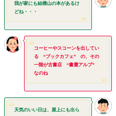
我が家にも結構山の本があるけ
どね・・・
コーヒーやスコーンを出してい
る “ブックカフェ” の、その
一階が古書店 “書麓アルプ”
なのね
天気のいい日は、屋上にも出ら