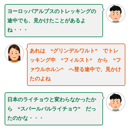
ヨーロッパアルプスのトレッキングの
途中でも、見かけたことがあるよ
ね・・・
あれは “グリンデルワルト” でトレ
ッキング中 “フィルスト“ から “フ
ァウルホルン“ へ登る途中で、見かけ
たのよね
日本のライチョウと変わらなかったか
ら “スバールバルライチョウ” だっ
たのかな・・・