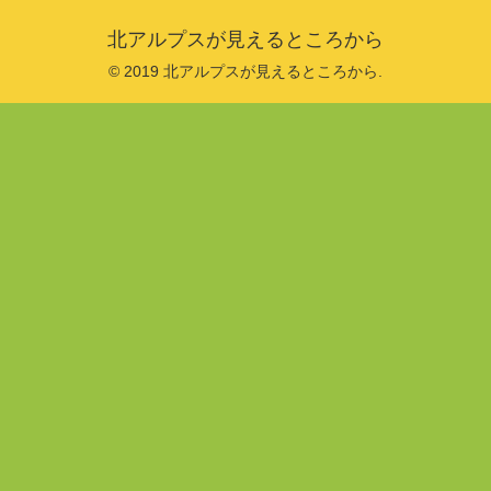
北アルプスが見えるところから
© 2019 北アルプスが見えるところから.