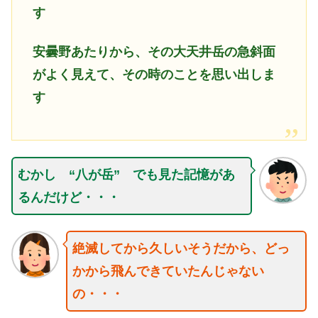
す
安曇野あたりから、その大天井岳の急斜面
がよく見えて、その時のことを思い出しま
す
むかし “八が岳” でも見た記憶があ
るんだけど・・・
絶滅してから久しいそうだから、どっ
かから飛んできていたんじゃない
の・・・