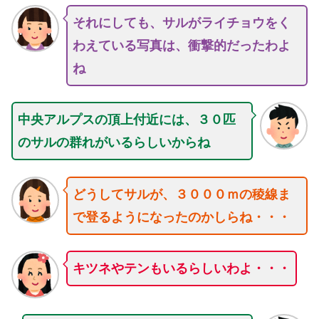
それにしても、サルがライチョウをく
わえている写真は、衝撃的だったわよ
ね
中央アルプスの頂上付近には、３０匹
のサルの群れがいるらしいからね
どうしてサルが、３０００ｍの稜線ま
で登るようになったのかしらね・・・
キツネやテンもいるらしいわよ・・・