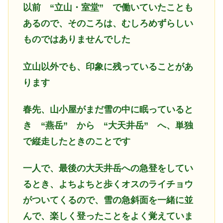
以前
“立山・室堂” で働いていたことも
あるので、そのころは、むしろめずらしい
ものではありませんでした
立山以外でも、印象に残っていることがあ
ります
春先、山小屋がまだ雪の中に眠っていると
き “燕岳” から “大天井岳” へ、単独
で縦走したときのことです
一人で、最後の大天井岳への急登をしてい
るとき、よちよちと歩くオスのライチョウ
がついてくるので、雪の急斜面を一緒に並
んで、楽しく登ったことをよく覚えていま