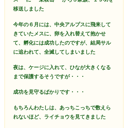
移送しました
今年の６月には、中央アルプスに飛来して
きていたメスに、卵を入れ替えて抱かせ
て、孵化には成功したのですが、結局サル
に追われて、全滅してしまいました
夜は、ケージに入れて、ひなが大きくなる
まで保護するそうですが・・・
成功を見守るばかりです・・・
もちろんわたしは、あっちこっちで数えら
れないほど、ライチョウを見てきました