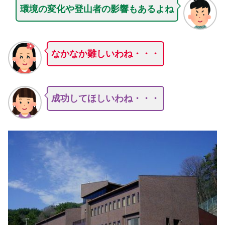
環境の変化や登山者の影響もあるよね
なかなか難しいわね・・・
成功してほしいわね・・・