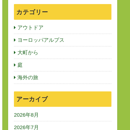
カテゴリー
アウトドア
ヨーロッパアルプス
大町から
庭
海外の旅
アーカイブ
2026年8月
2026年7月