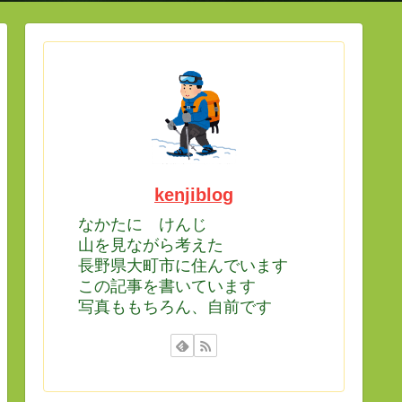
kenjiblog
なかたに けんじ
山を見ながら考えた
長野県大町市に住んでいます
この記事を書いています
写真ももちろん、自前です