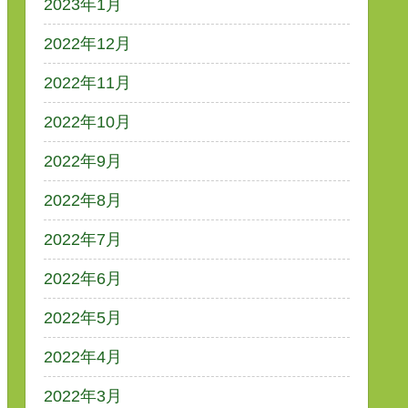
2023年1月
2022年12月
2022年11月
2022年10月
2022年9月
2022年8月
2022年7月
2022年6月
2022年5月
2022年4月
2022年3月