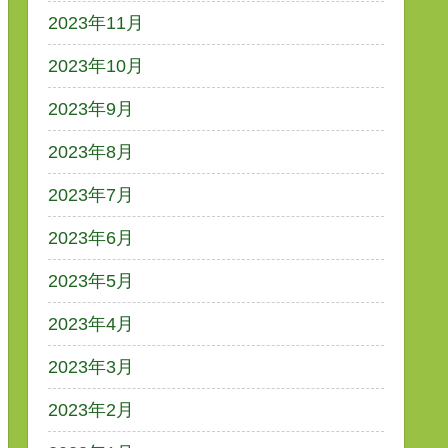
2023年11月
2023年10月
2023年9月
2023年8月
2023年7月
2023年6月
2023年5月
2023年4月
2023年3月
2023年2月