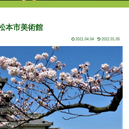
松本市美術館
2021.04.04
2022.01.05