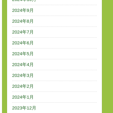
2024年9月
2024年8月
2024年7月
2024年6月
2024年5月
2024年4月
2024年3月
2024年2月
2024年1月
2023年12月