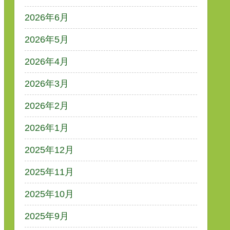
2026年6月
2026年5月
2026年4月
2026年3月
2026年2月
2026年1月
2025年12月
2025年11月
2025年10月
2025年9月