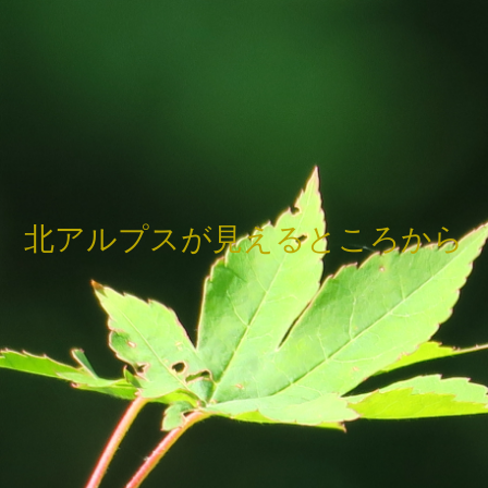
北アルプスが見えるところから