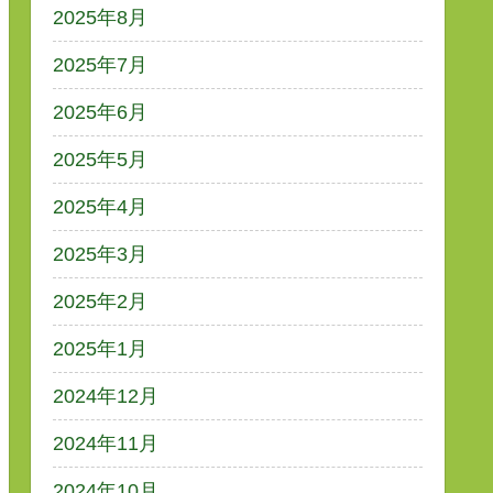
2025年8月
2025年7月
2025年6月
2025年5月
2025年4月
2025年3月
2025年2月
2025年1月
2024年12月
2024年11月
2024年10月