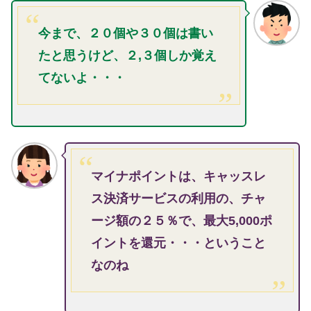
今まで、２０個や３０個は書い
たと思うけど、２,３個しか覚え
てないよ・・・
マイナポイントは、キャッスレ
ス決済サービスの利用の、チャ
ージ額の２５％で、最大5,000ポ
イントを還元・・・ということ
なのね