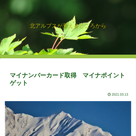
北アルプスが見えるところから
マイナンバーカード取得 マイナポイント
ゲット
2021.03.13