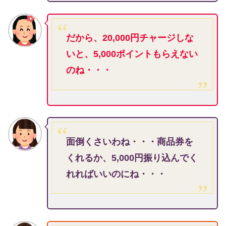
だから、20,000円チャージしな
いと、5,000ポイントもらえない
のね・・・
面倒くさいわね・・・商品券を
くれるか、5,000円振り込んでく
れればいいのにね・・・