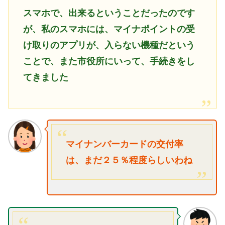
スマホで、出来るということだったのです
が、私のスマホには、マイナポイントの受
け取りのアプリが、入らない機種だという
ことで、また市役所にいって、手続きをし
てきました
マイナンバーカードの交付率
は、まだ２５％程度らしいわね