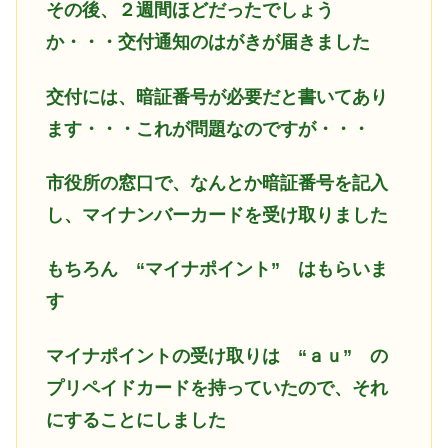
その後、２週間ほどだったでしょう
か・・・交付通知のはがきが届きました
交付には、暗証番号が必要だと書いてあり
ます・・・これが問題なのですが・・・
市役所の窓口で、なんとか暗証番号を記入
し、マイナンバーカードを受け取りました
もちろん “マイナポイント” はもらいま
す
マイナポイントの受け取りは “ａｕ” の
プリペイドカードを持っていたので、それ
にすることにしました