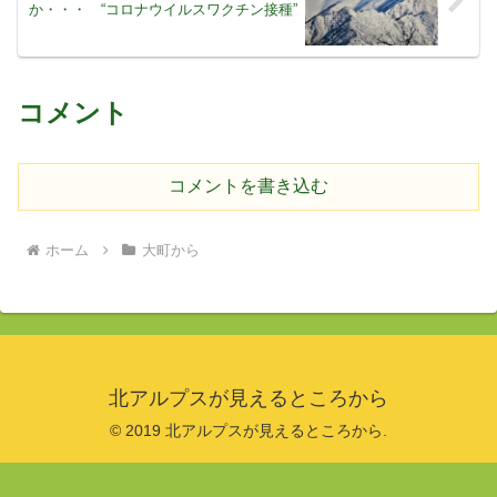
か・・・ “コロナウイルスワクチン接種”
コメント
コメントを書き込む
ホーム
大町から
北アルプスが見えるところから
© 2019 北アルプスが見えるところから.