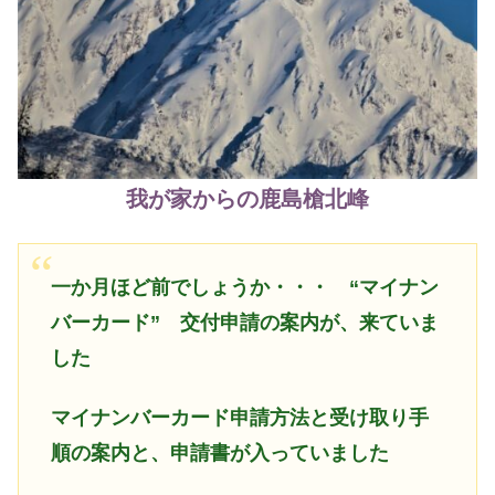
我が家からの鹿島槍北峰
一か月ほど前でしょうか・・・ “マイナン
バーカード”
交付申請の案内が、来ていま
した
マイナンバーカード申請方法と受け取り手
順の案内と、申請書が入っていました