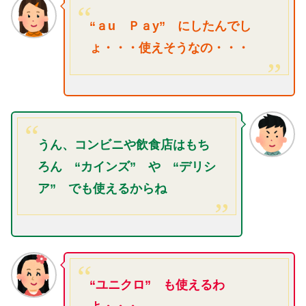
“ａu Ｐ
ａy” にしたんでし
ょ・・・使えそうなの・・・
うん、コンビニや飲食店はもち
ろん “カインズ” や “デリシ
ア” でも使えるからね
“ユニクロ” も使えるわ