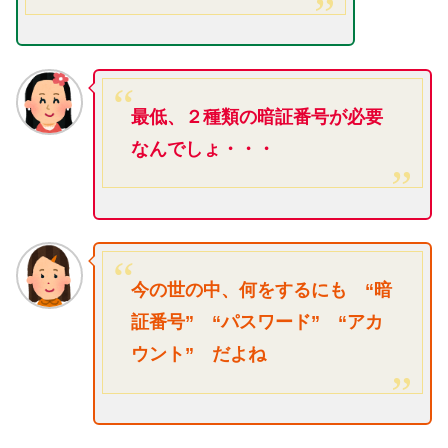
最低、２種類の暗証番号が必要
なんでしょ・・・
今の世の中、何をするにも “暗
証番号” “パスワード” “アカ
ウント” だよね