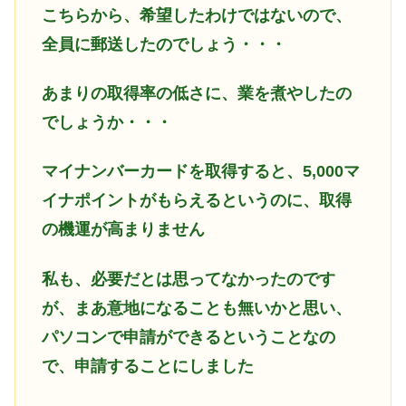
こちらから、希望したわけではないので、
全員に郵送したのでしょう・・・
あまりの取得率の低さに、業を煮やしたの
でしょうか・・・
マイナンバーカードを取得すると、5,000マ
イナポイントがもらえるというのに、取得
の機運が高まりません
私も、必要だとは思ってなかったのです
が、まあ意地になることも無いかと思い、
パソコンで申請ができるということなの
で、申請することにしました