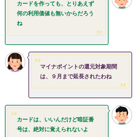
カードを作っても、とりあえず
何の利用価値も無いからだろう
ね
マイナポイントの還元対象期間
は、９月まで延長されたわね
カードは、いいんだけど暗証番
号は、絶対に覚えられないよ